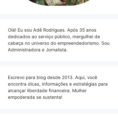
Olá! Eu sou Adê Rodrigues. Após 35 anos
dedicados ao serviço público, mergulhei de
cabeça no universo do empreendedorismo. Sou
Administradora e Jornalista.
Escrevo para blog desde 2013. Aqui, você
encontra dicas, informações e estratégias para
alcançar liberdade financeira. Mulher
empoderada se sustenta!