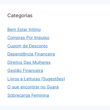
Categorias
Bem Estar Intimo
Compras Por Impulso
Cupom de Desconto
Dependência Financeira
Direitos Das Mulheres
Gestão Financeira
Livros e Leituras (Sugestões)
O que encontrar no Guará
Sobrecarga Feminina