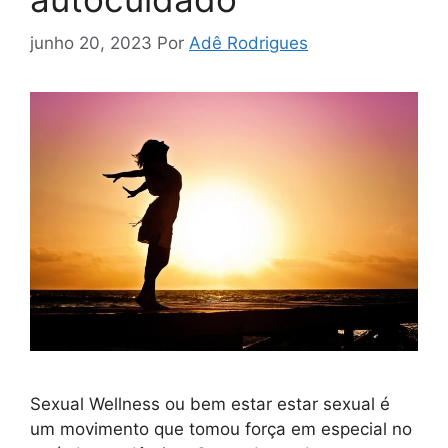
junho 20, 2023
Por
Adê Rodrigues
Sexual Wellness ou bem estar estar sexual é
um movimento que tomou força em especial no