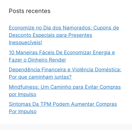
Posts recentes
Economize no Dia dos Namorados: Cupons de
Desconto Especiais para Presentes
Inesquecíveis!
10 Maneiras Fáceis De Economizar Energia e
Fazer o Dinheiro Render
Dependência Financeira e Violência Doméstica:
Por que caminham juntas?
Mindfulness: Um Caminho para Evitar Compras
por Impulso
Sintomas Da TPM Podem Aumentar Compras
Por Impulso