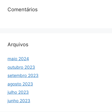
Comentários
Arquivos
maio 2024
outubro 2023
setembro 2023
agosto 2023
julho 2023
junho 2023