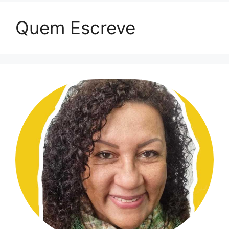
Quem Escreve